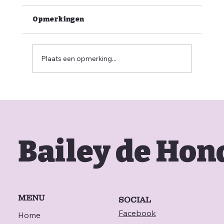
Opmerkingen
Plaats een opmerking...
Bailey de Ho
MENU
SOCIAL
Facebook
Home