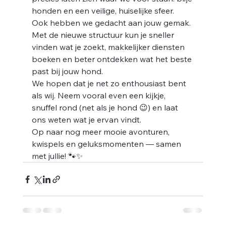
honden en een veilige, huiselijke sfeer.
Ook hebben we gedacht aan jouw gemak. 
Met de nieuwe structuur kun je sneller 
vinden wat je zoekt, makkelijker diensten 
boeken en beter ontdekken wat het beste 
past bij jouw hond.
We hopen dat je net zo enthousiast bent 
als wij. Neem vooral even een kijkje, 
snuffel rond (net als je hond 😉) en laat 
ons weten wat je ervan vindt.
Op naar nog meer mooie avonturen, 
kwispels en geluksmomenten — samen 
met jullie! 🐾✨