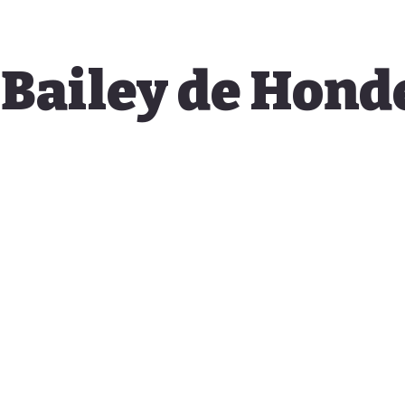
Bailey de Hond