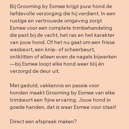
Bij Grooming by Esmee krijgt jouw hond de
liefdevolle verzorging die hij verdient. In een
rustige en vertrouwde omgeving zorgt
Esmee voor een complete trimbehandeling
die past bij de vacht, het ras en het karakter
van jouw hond. Of het nu gaat om een frisse
wasbeurt, een knip- of scheerbeurt,
ontklitten of alleen even de nagels bijwerken
—bij Esmee loopt elke hond weer blij én
verzorgd de deur uit.
Met geduld, vakkennis en passie voor
honden maakt Grooming by Esmee van elke
trimbeurt een fijne ervaring. Jouw hond in
goede handen, dat is waar Esmee voor staat!
Direct een afspraak maken?